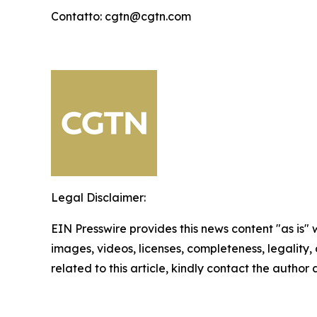
Contatto: cgtn@cgtn.com
Legal Disclaimer:
EIN Presswire provides this news content "as is" 
images, videos, licenses, completeness, legality, o
related to this article, kindly contact the author